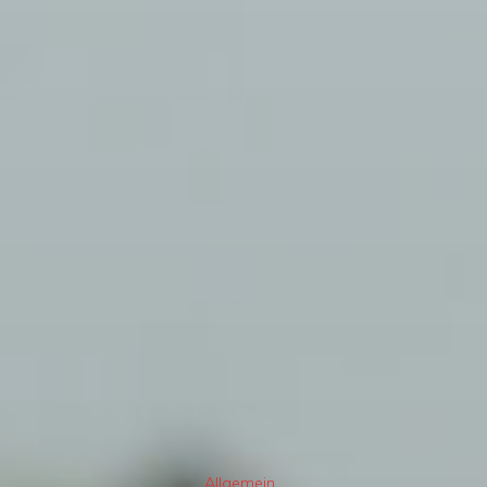
Allgemein