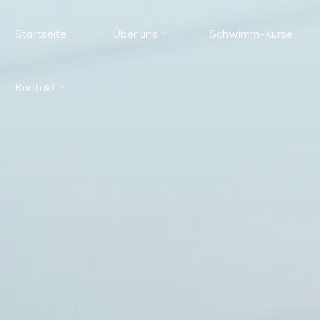
Startseite
Über uns
Schwimm-Kurse
Kontakt