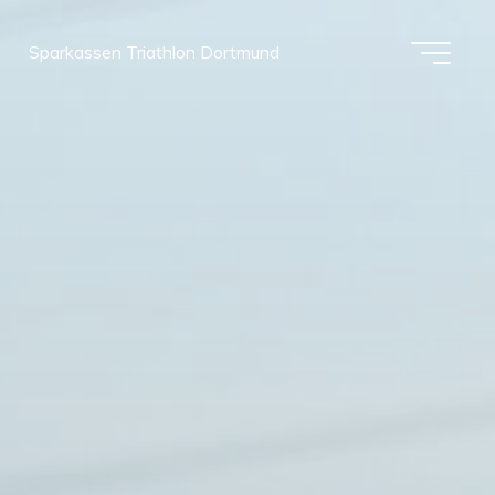
Sparkassen Triathlon Dortmund