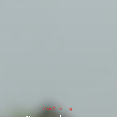
Ohne Zuordnung