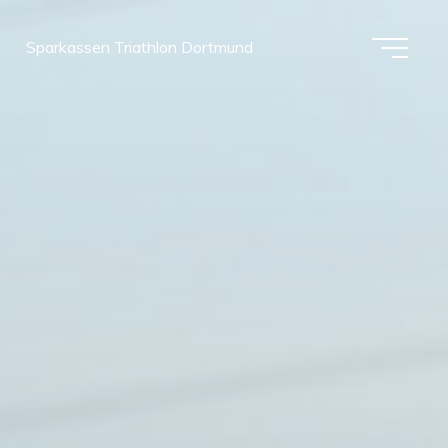
Sparkassen Triathlon Dortmund