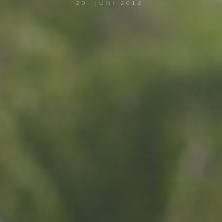
20. JUNI 2012