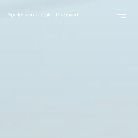
Sparkassen Triathlon Dortmund