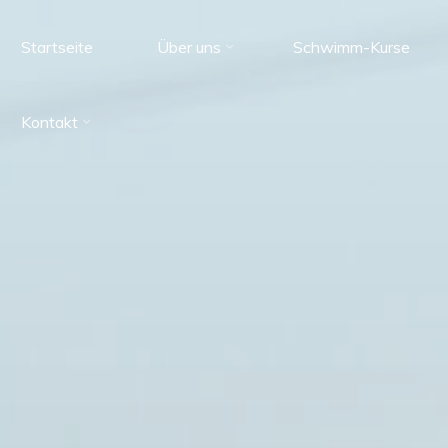
Startseite
Über uns
Schwimm-Kurse
Kontakt