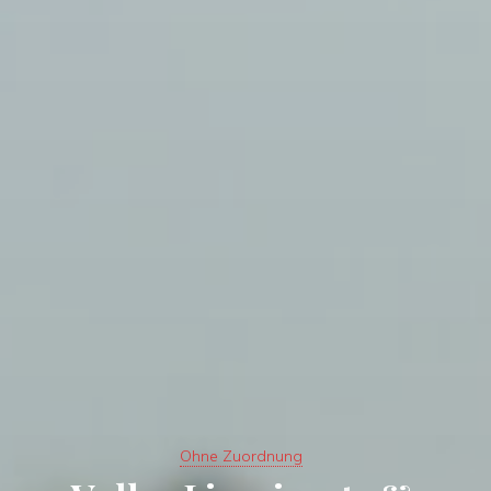
Ohne Zuordnung