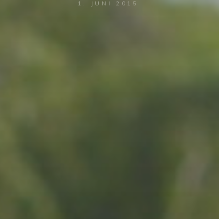
1. JUNI 2015